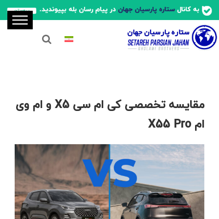
مقایسه تخصصی کی‌ ام سی X5 و ام وی
ام X55 Pro