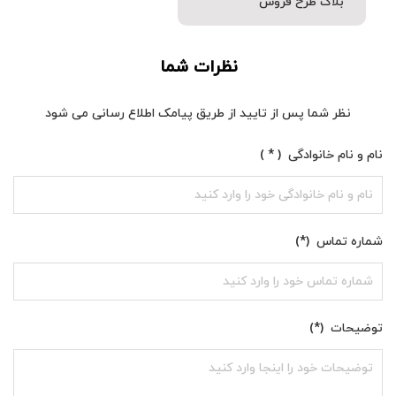
بلاگ
طرح فروش
نظرات شما
نظر شما پس از تایید از طریق پیامک اطلاع رسانی می شود
نام و نام خانوادگی ( * )
شماره تماس (*)
توضیحات (*)