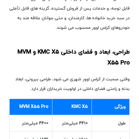
قابل توجه، و خدمات پس از فروش گسترده، گزینه‌ های قابل تأملی
در سبد خرید خانواده‌ ها، کارمندان، و حتی جوانان علاقه‌ مند به
خودروهای کراس‌ اوور محسوب می‌ شوند.
طراحی، ابعاد و فضای داخلی KMC X5 و MVM
X55 Pro
وقتی صحبت از کراس‌ اوور شهری می‌ شود، طراحی بیرونی، ابعاد
بدنه و راحتی فضای داخلی در اولویت خریداران قرار دارد.
ویژگی
KMC X5
MVM X55 Pro
طول
4410 میلی‌متر
4400 میلی‌متر