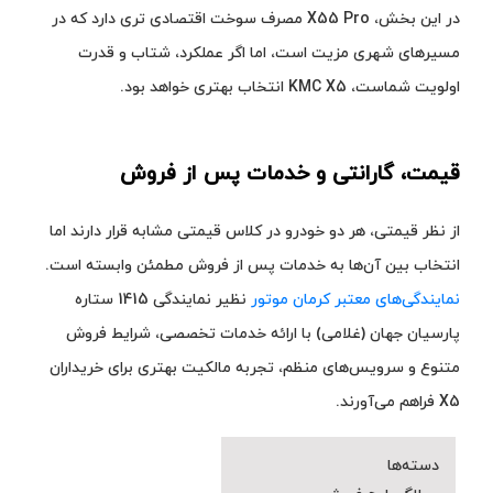
در این بخش، X55 Pro مصرف سوخت اقتصادی‌ تری دارد که در
مسیرهای شهری مزیت است، اما اگر عملکرد، شتاب و قدرت
اولویت شماست، KMC X5 انتخاب بهتری خواهد بود.
قیمت، گارانتی و خدمات پس از فروش
از نظر قیمتی، هر دو خودرو در کلاس قیمتی مشابه قرار دارند اما
انتخاب بین آن‌ها به خدمات پس از فروش مطمئن وابسته است.
نمایندگی‌های معتبر کرمان موتور
نظیر نمایندگی 1415 ستاره
پارسیان جهان (غلامی) با ارائه خدمات تخصصی، شرایط فروش
متنوع و سرویس‌های منظم، تجربه مالکیت بهتری برای خریداران
X5 فراهم می‌آورند.
دسته‌ها