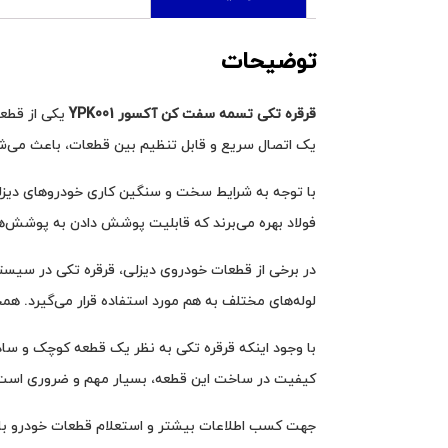
توضیحات
قرقره تکی تسمه سفت کن آکسور YPK001
یکی از قطعا
یک اتصال سریع و قابل تنظیم بین قطعات، باعث می‌شو
با توجه به شرایط سخت و سنگین کاری خودروهای دیزلی،
فولاد بهره می‌برند که قابلیت پوشش دادن به پوشش‌ها
در برخی از قطعات خودروی دیزلی، قرقره تکی در سیستم
لوله‌های مختلف به هم مورد استفاده قرار می‌گیرد. ه
با وجود اینکه قرقره تکی به نظر یک قطعه کوچک و ساد
کیفیت در ساخت این قطعه، بسیار مهم و ضروری است
جهت کسب اطلاعات بیشتر و استعلام قطعات خودرو با 