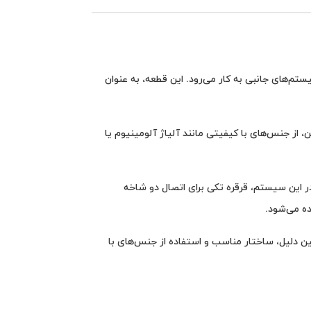
م‌های جانبی به کار می‌رود. این قطعه، به عنوان
از جنس‌های با کیفیتی مانند آلیاژ آلومینیوم یا
ر این سیستم، قرقره تکی برای اتصال دو شاخه
ده می‌شود.
ین دلیل، ساختار مناسب و استفاده از جنس‌های با