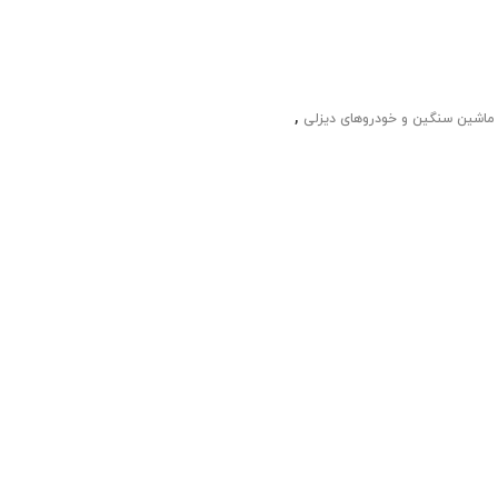
,
 ماشین سنگین و خودروهای دیزلی