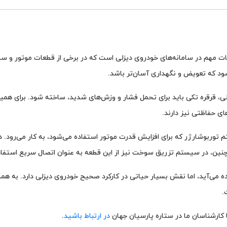
ت مهم در سامانه‌های خودروی دیزلی است که در برخی از قطعات موتور و سیست
د که تعویض و نگهداری آسان‌تر باشد.
 قرقره تکی باید برای تحمل فشار و وزش‌های شدید، ساخته شود. برای همین، 
ی حفاظتی نیز دارند.
 توربوشارژر که برای افزایش قدرت موتور استفاده می‌شود، به کار می‌رود. د
مچنین، در سیستم تزریق سوخت نیز از این قطعه به عنوان اتصال سریع استفا
ه می‌آید، اما نقش بسیار حیاتی در کارکرد صحیح خودروی دیزلی دارد. به هم
.
کارشناسان ما در ستاره پارسیان جهان
در ارتباط باشید
.