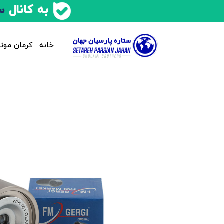
خانه
کرمان موتو