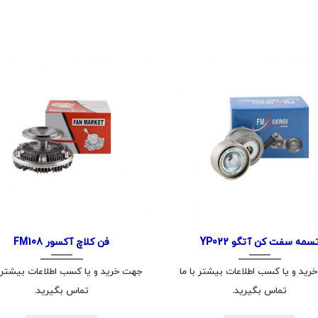
سمه سفت کن آتگو YP022
فن کلاچ آکسور FM108
ید و یا کسب اطلاعات بیشتر با ما
جهت خرید و یا کسب اطلاعات بیشتر ب
تماس بگیرید.
تماس بگیرید.