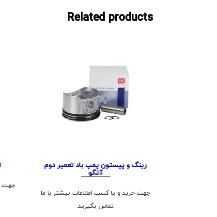
Related products
رینگ و پیستون پمپ باد تعمیر دوم
ت
آتگو
جهت خر
جهت خرید و یا کسب اطلاعات بیشتر با ما
تماس بگیرید.