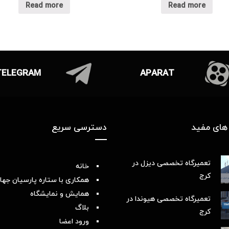
Read more
Read more
TELEGRAM
APARAT
های مفید
دسترسی سریع
تعمیرگاه تخصصی دیزل در
خانه
کرج
همکاری با ستاره پارسیان جها
همایش و نمایشگاه
تعمیرگاه تخصصی هیوندا در
بلاگ
کرج
ورود اعضا