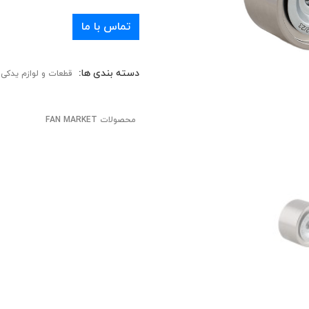
تماس با ما
دسته بندی ها:
قطعات و لوازم یدکی
محصولات FAN MARKET