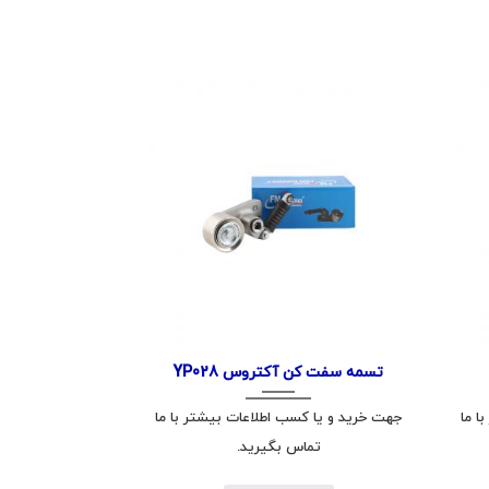
تسمه سفت کن آکتروس YP028
ا ما
جهت خرید و یا کسب اطلاعات بیشتر با ما
تماس بگیرید.