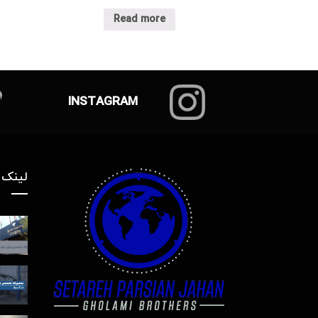
Read more
INSTAGRAM
لینک 