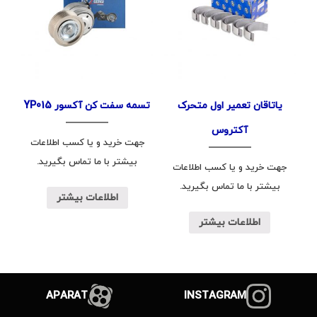
یاتاقان تعمیر اول متحرک
تسمه سفت کن آکسور YP015
آکتروس
جهت خرید و یا کسب اطلاعات
بیشتر با ما تماس بگیرید.
جهت خرید و یا کسب اطلاعات
بیشتر با ما تماس بگیرید.
اطلاعات بیشتر
اطلاعات بیشتر
APARAT
INSTAGRAM