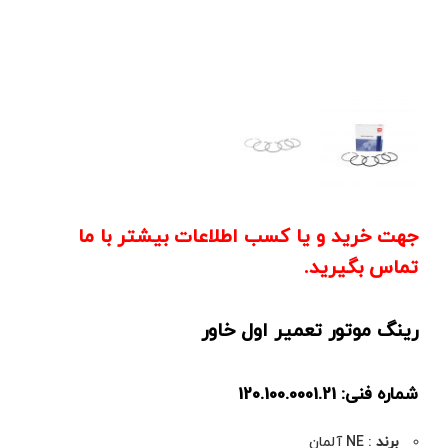
جهت خرید و یا کسب اطلاعات بیشتر با ما
تماس بگیرید.
رینگ موتور تعمیر اول خاور
شماره فنی: 120.100.0001.21
برند
: NE آلمان