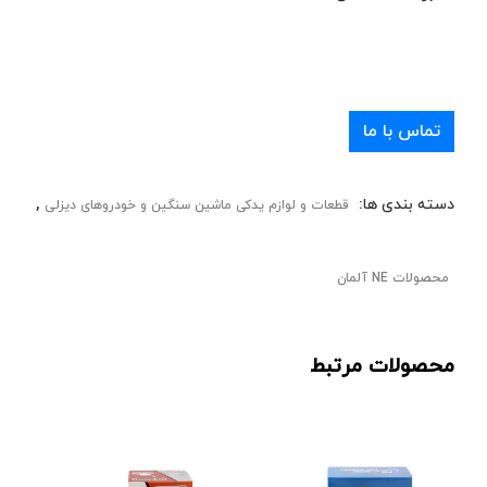
تماس با ما
دسته بندی ها:
,
قطعات و لوازم یدکی ماشین سنگین و خودروهای دیزلی
محصولات NE آلمان
محصولات مرتبط