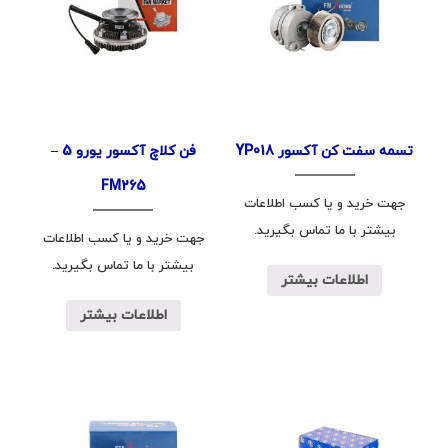
تسمه سفت کن آکسور YP018
فن کلاچ آکسور یورو 5 –
FM265
جهت خرید و یا کسب اطلاعات
بیشتر با ما تماس بگیرید.
جهت خرید و یا کسب اطلاعات
بیشتر با ما تماس بگیرید.
اطلاعات بیشتر
اطلاعات بیشتر