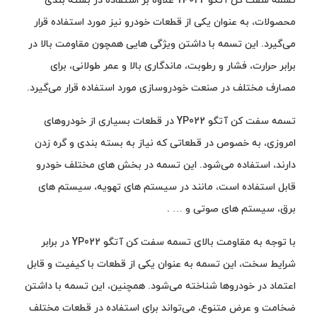
تسمه سفت کن آتگو YP022 علاوه بر استفاده در بسته بندی
محصولات، به عنوان یکی از قطعات خودرو نیز مورد استفاده قرار
می‌گیرد. این تسمه با داشتن ویژگی هایی همچون مقاومت بالا در
برابر حرارت، فشار و رطوبت، ماندگاری بالا و عمر طولانی، برای
مصارف مختلف در صنعت خودروسازی مورد استفاده قرار می‌گیرد.
تسمه سفت کن آتگو YP022 در قطعات بسیاری از خودروهای
امروزی، به خصوص در قطعاتی که نیاز به بسته بندی و گره زدن
دارند، استفاده می‌شود. این تسمه در بخش های مختلف خودرو
قابل استفاده است، مانند در سیستم های تهویه، سیستم های
برق، سیستم های صوتی و … .
با توجه به مقاومت بالای تسمه سفت کن آتگو YP022 در برابر
شرایط سخت، این تسمه به عنوان یکی از قطعات با کیفیت و قابل
اعتماد در خودروها شناخته می‌شود. همچنین، این تسمه با داشتن
ضخامت و عرض متنوع، می‌تواند برای استفاده در قطعات مختلف