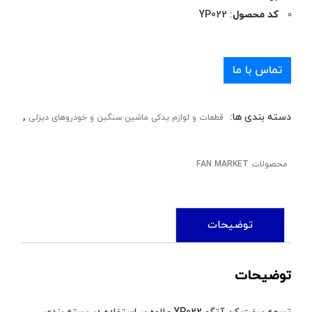
کد محصول
: YP022
تماس با ما
دسته بندی ها:
,
قطعات و لوازم یدکی ماشین سنگین و خودروهای دیزلی
محصولات FAN MARKET
توضیحات
توضیحات