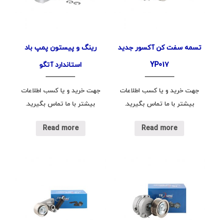
تسمه سفت کن آکسور جدید
رینگ و پیستون پمپ باد
YP017
استاندارد آتگو
جهت خرید و یا کسب اطلاعات
جهت خرید و یا کسب اطلاعات
بیشتر با ما تماس بگیرید.
بیشتر با ما تماس بگیرید.
Read more
Read more