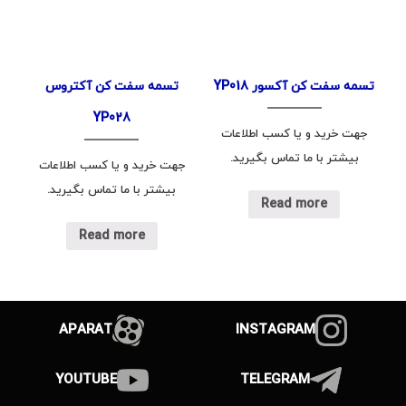
تسمه سفت کن آکسور YP018
تسمه سفت کن آکتروس
YP028
جهت خرید و یا کسب اطلاعات
بیشتر با ما تماس بگیرید.
جهت خرید و یا کسب اطلاعات
بیشتر با ما تماس بگیرید.
Read more
Read more
APARAT
INSTAGRAM
YOUTUBE
TELEGRAM