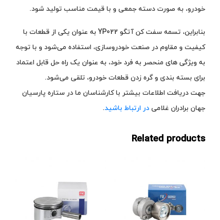
خودرو، به صورت دسته جمعی و با قیمت مناسب تولید شود.
بنابراین، تسمه سفت کن آتگو YP022 به عنوان یکی از قطعات با
کیفیت و مقاوم در صنعت خودروسازی، استفاده می‌شود و با توجه
به ویژگی های منحصر به فرد خود، به عنوان یک راه حل قابل اعتماد
برای بسته بندی و گره زدن قطعات خودرو، تلقی می‌شود.
جهت دریافت اطلاعات بیشتر با کارشناسان ما در ستاره پارسیان
جهان برادران غلامی
در ارتباط باشید
.
Related products