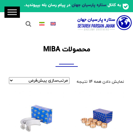
محصولات MIBA
نمایش دادن همه 14 نتیجه