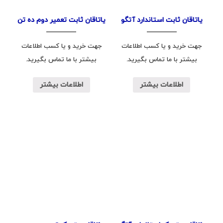
یاتاقان ثابت استاندارد آتگو
یاتاقان ثابت تعمیر دوم ده تن
جهت خرید و یا کسب اطلاعات
جهت خرید و یا کسب اطلاعات
بیشتر با ما تماس بگیرید.
بیشتر با ما تماس بگیرید.
اطلاعات بیشتر
اطلاعات بیشتر