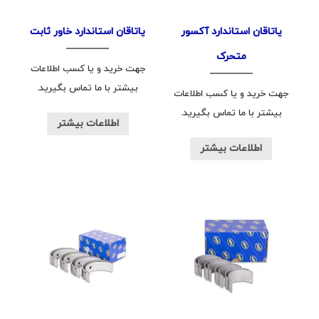
یاتاقان استاندارد آکسور
یاتاقان استاندارد خاور ثابت
متحرک
جهت خرید و یا کسب اطلاعات
بیشتر با ما تماس بگیرید.
جهت خرید و یا کسب اطلاعات
بیشتر با ما تماس بگیرید.
اطلاعات بیشتر
اطلاعات بیشتر