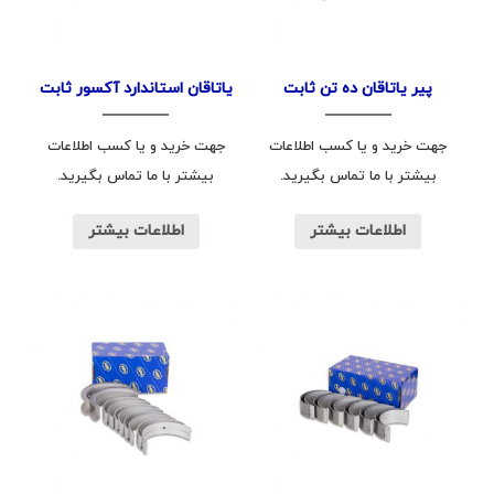
پیر یاتاقان ده تن ثابت
یاتاقان استاندارد آکسور ثابت
جهت خرید و یا کسب اطلاعات
جهت خرید و یا کسب اطلاعات
بیشتر با ما تماس بگیرید.
بیشتر با ما تماس بگیرید.
اطلاعات بیشتر
اطلاعات بیشتر