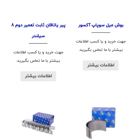
بوش میل سوپاپ آکسور
پیر یاتاقان ثابت تعمیر دوم 8
سیلندر
جهت خرید و یا کسب اطلاعات
بیشتر با ما تماس بگیرید.
جهت خرید و یا کسب اطلاعات
بیشتر با ما تماس بگیرید.
اطلاعات بیشتر
اطلاعات بیشتر