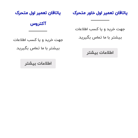
یاتاقان تعمیر اول خاور متحرک
یاتاقان تعمیر اول متحرک
آکتروس
جهت خرید و یا کسب اطلاعات
بیشتر با ما تماس بگیرید.
جهت خرید و یا کسب اطلاعات
بیشتر با ما تماس بگیرید.
اطلاعات بیشتر
اطلاعات بیشتر