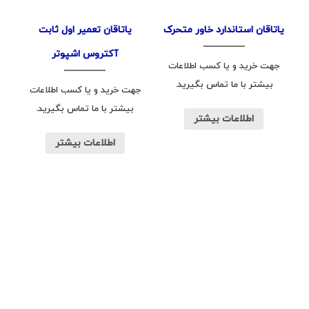
یاتاقان استاندارد خاور متحرک
یاتاقان تعمیر اول ثابت
آکتروس اشپوتر
جهت خرید و یا کسب اطلاعات
بیشتر با ما تماس بگیرید.
جهت خرید و یا کسب اطلاعات
بیشتر با ما تماس بگیرید.
اطلاعات بیشتر
اطلاعات بیشتر