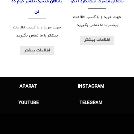
یاتاقان متحرک استاندارد آتگو
یاتاقان متحرک تعمیر دوم ده
تن
جهت خرید و یا کسب اطلاعات
بیشتر با ما تماس بگیرید.
جهت خرید و یا کسب اطلاعات
بیشتر با ما تماس بگیرید.
اطلاعات بیشتر
اطلاعات بیشتر
APARAT
INSTAGRAM
YOUTUBE
TELEGRAM