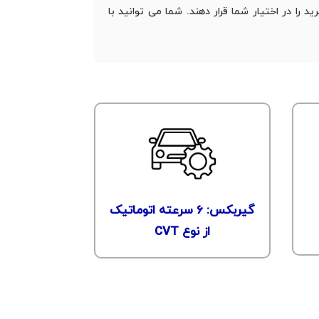
 را در اختیار شما قرار دهند. شما می‌ توانید با
گیربکس: 6 سرعته اتوماتیک
از نوع CVT