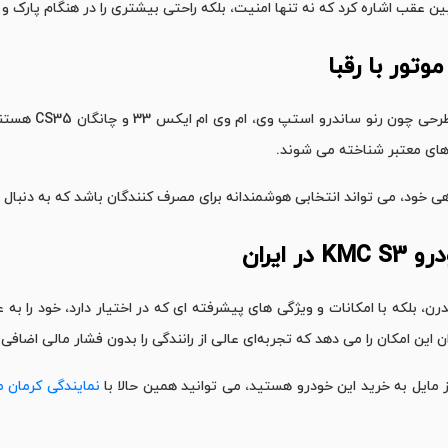
قب اشاره کرد که نه ‌تنها امنیت، بلکه راحتی بیشتری را در هنگام پارک و را
وتور با رقبا
رقبای خودروی S3 ک
ه ‌های معتبر شناخته می‌ شوند.
رو
KMC S3
در ایران
یبا و مدرن، بلکه با امکانات و ویژگی ‌های پیشرفته‌ ای که در اختیار دارد، خود را 
 این امکان را می ‌دهد که تجربه‌ای عالی از رانندگی را بدون فشار مالی اضافی
 مایل به خرید این خودرو هستید، می ‌توانید همین حالا با
نمایندگی کرمان موت