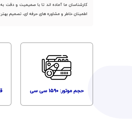
کارشناسان ما آماده ‌اند تا با صمیمیت و دقت به ت
اطمینان خاطر و مشاوره‌ های حرفه ‌ای، تصمیم بهتری
حجم موتور: 1590 سی سی
قدر