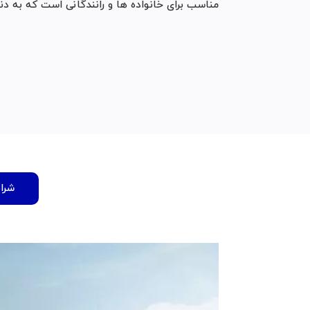
مناسب برای خانواده‌ ها و رانندگانی است که به دن
شرا