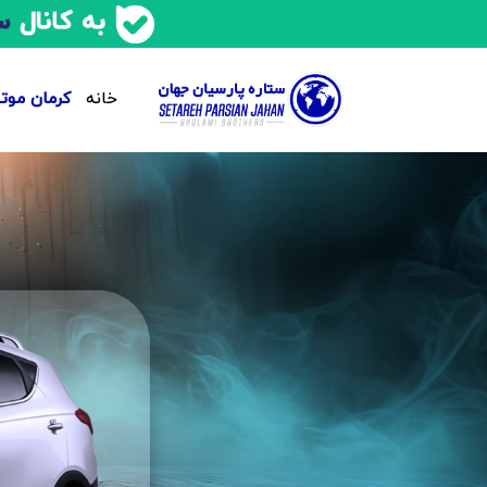
خانه
کرمان موتو