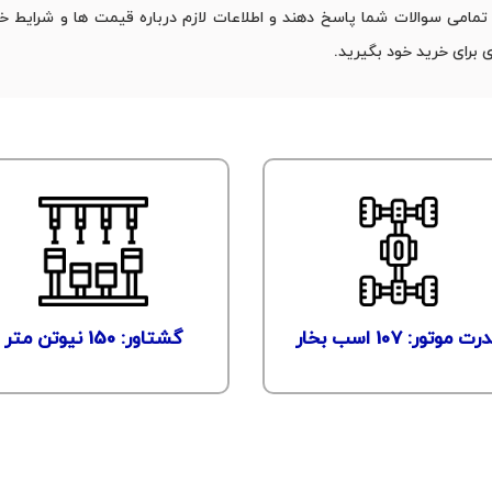
مامی سوالات شما پاسخ دهند و اطلاعات لازم درباره قیمت‌ ها و شرایط خرید
 برای خرید خود بگیرید.
ت موتور: 107 اسب بخار
گشتاور: 150 نیوتن متر