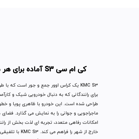
کی ام سی S3 آماده برای هر مسیر
KMC S3 یک کراس ‌اوور جمع ‌و جور است که با
برای رانندگانی که به دنبال خودرویی شیک و کارآمد
طراحی شده است. این خودرو با ظاهری پویا و خ
ماجراجویی و جوانی را به نمایش می‌ گذارد. فضای د
امکانات رفاهی متعدد، تجربه ‌ای لذت ‌بخش از ران
خارج از شهر را فراهم 