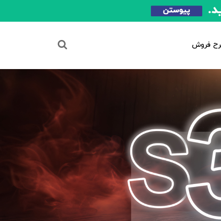
ح فروش