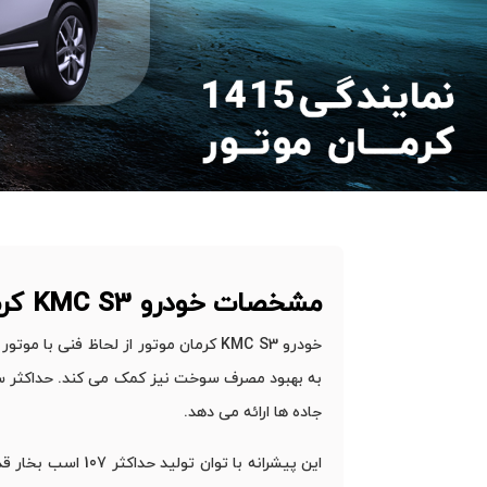
مشخصات خودرو
KMC S3
کر
جاده‌ ها ارائه می ‌دهد.