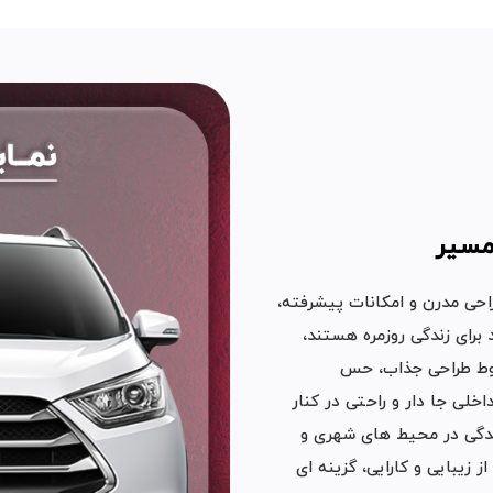
 طراحی مدرن و امکانات پیشرفته،
 برای زندگی روزمره هستند،
طوط طراحی جذاب، حس
اخلی جا دار و راحتی در کنار
ندگی در محیط‌ های شهری و
می ‌کند. KMC S3 با تلفیقی از زیبایی و کارایی، گزینه‌ ای