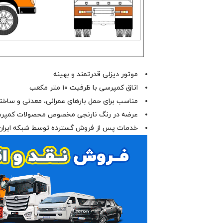
موتور دیزلی قدرتمند و بهینه
اتاق کمپرسی با ظرفیت ۱۰ متر مکعب
مناسب برای حمل بارهای عمرانی، معدنی و ساخت
عرضه در رنگ نارنجی مخصوص محصولات کمپر
خدمات پس از فروش گسترده توسط شبکه ایران‌