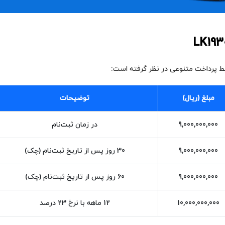
یط پرداخت متنوعی در نظر گرفته است:
مبلغ (ریال)
توضیحات
9,000,000,000
در زمان ثبت‌نام
9,000,000,000
30 روز پس از تاریخ ثبت‌نام (چک)
9,000,000,000
60 روز پس از تاریخ ثبت‌نام (چک)
10,000,000,000
12 ماهه با نرخ 23 درصد