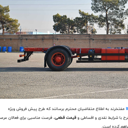
1
مفتخرند به اطلاع متقاضیان محترم برسانند که طرح پیش فروش ویژه
قیمت قطعی
، فرصت مناسبی برای فعالان عرص
فراهم کرده است.