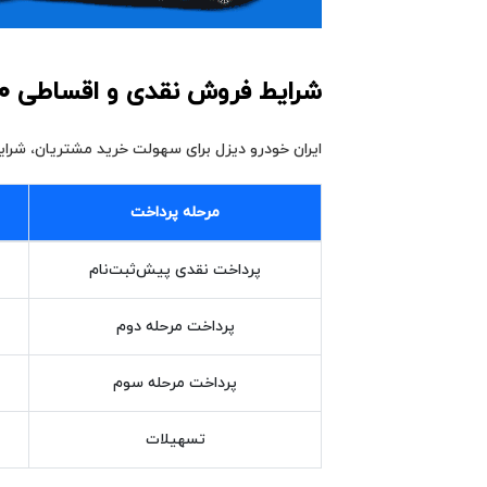
شرایط فروش نقدی و اقساطی LK1930
ایران‌ خودرو دیزل برای سهولت خرید مشتریان، شرا
مرحله پرداخت
پرداخت نقدی پیش‌ثبت‌نام
پرداخت مرحله دوم
پرداخت مرحله سوم
تسهیلات