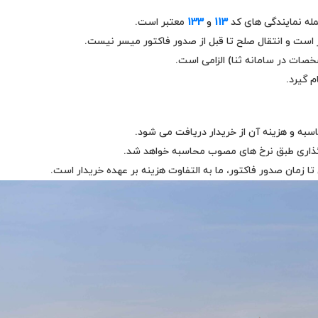
مله نمایندگی‌ های کد
113
و
133
معتبر است.
ر است و انتقال صلح تا قبل از صدور فاکتور میسر نیست.
خصات در سامانه ثنا) الزامی است.
م گیرد.
به و هزینه آن از خریدار دریافت می‌ شود.
‌ گذاری طبق نرخ‌ های مصوب محاسبه خواهد شد.
تا زمان صدور فاکتور، ما به‌ التفاوت هزینه بر عهده خریدار است.