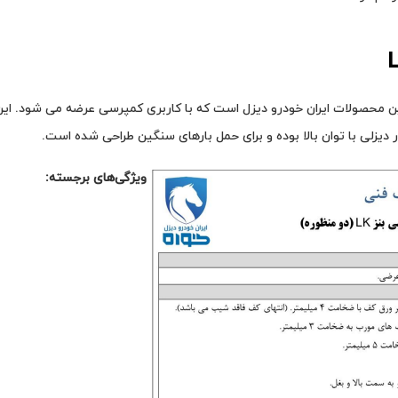
رقدرت‌ ترین محصولات ایران‌ خودرو دیزل است که با کاربری کمپرسی عرضه می‌ شود. ای
ویژگی‌های برجسته: