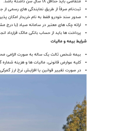
متقاضی باید حداقل ۱۸ سال سن داشته باشد.
ثبت‌نام صرفاً از طریق نمایندگی‌ های رسمی از ج
صدور سند خودرو فقط به نام خریدار امکان‌ پذی
ارائه چک‌ های معتبر در سامانه صیاد (با درج مش
پرداخت‌ ها باید از حساب بانکی مالک قرارداد انجا
شرایط بیمه و مالیات
بیمه شخص ثالث یک‌ ساله به‌ صورت الزامی محاس
کلیه عوارض قانونی، مالیات‌ ها و هزینه شماره
در صورت تغییر قوانین یا افزایش نرخ ارز گمرکی 